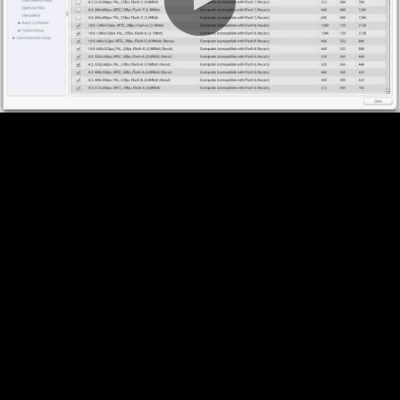
0:00 / 3:16